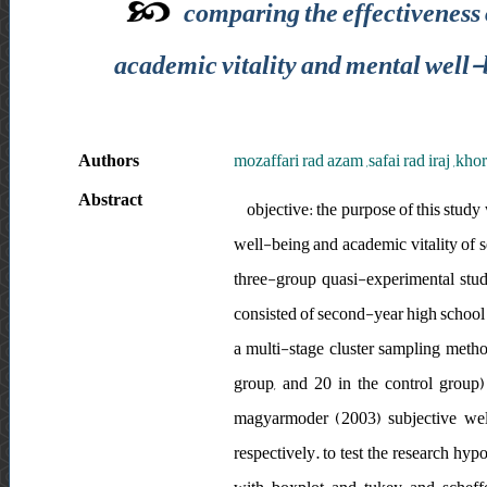
comparing the effectiveness 
academic vitality and mental well-
Authors
mozaffari rad azam ,safai rad iraj ,kh
Abstract
objective: the purpose of this stud
well-being and academic vitality of 
three-group quasi-experimental stud
consisted of second-year high school 
a multi-stage cluster sampling metho
group, and 20 in the control group
magyarmoder (2003) subjective well
respectively. to test the research hy