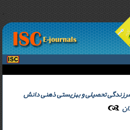
>
رزندگی تحصیلی و بهزیستی ذهنی دانش
ان