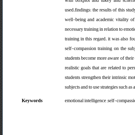
with boxplot and tukey and scheffe
used.findings: the results of this st
well-being and academic vitality of
necessary training in relation to emo
training in this regard. it was also f
self-compassion training on the sub
students become more aware of their 
realistic goals that are related to p
students strengthen their intrinsic 
subjects and to use strategies such as
Keywords
emotional intelligence ,self-compassio