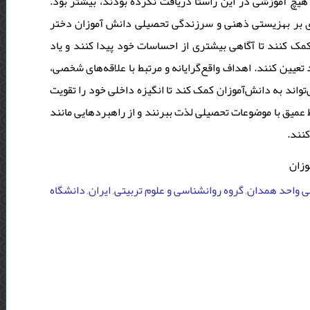
یچ آموزشی در این راستا دریافت نکرده بودند، بیشتر بود
ر بهزیستی ذهنی و سرزندگی تحصیلی دانش آموزان دختر
 کمک کنند تا آگاهی بیشتری از احساسات خود پیدا کنند و یاد
د تعیین کنند. اهداف واقع‌گرایانه و مرتبط با علاقه‌های شخصی
اند به دانش‌آموزان کمک کند تا انگیزه داخلی خود را تقویت
 عمیق با موضوعات تحصیلی لذت ببرنند و از راهبردهایی مانند
 کنند
وزان
ی واحد همدان, گروه روانشناسی و علوم تربیتی, ایران, دانشگاه