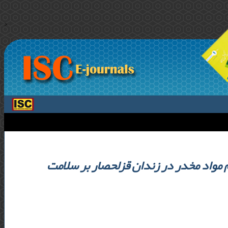
>
مواد مخدر در زندان قزلحصار بر سلامت