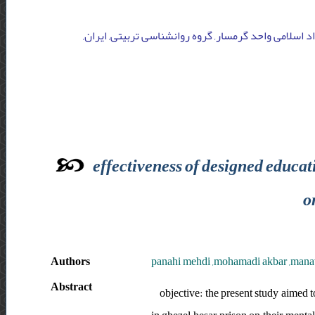
اد اسلامی واحد گرمسار, گروه روانشناسی تربیتی, ایران
effectiveness of designed educat
o
Authors
panahi mehdi ,mohamadi akbar ,man
Abstract
objective: the present study aimed t