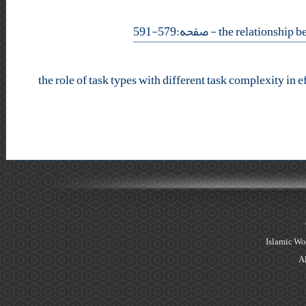
- صفحه:579-591
the role of task types with different task complexity in
Islamic Wo
Al