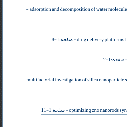
-
- صفحه:1-8
- فحه:1-12
-
- صفحه:1-11