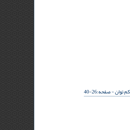
- صفحه:26-40