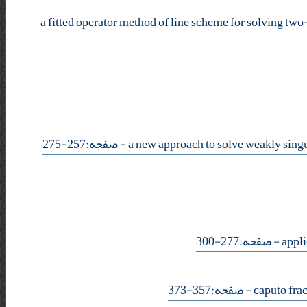
a fitted operator method of line scheme for solving tw
- صفحه:257-275
- صفحه:277-300
- صفحه:357-373