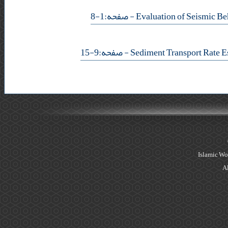
- صفحه:1-8
- صفحه:9-15
Islamic Wo
Al