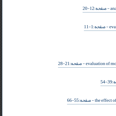
- صفحه:12-20
- صفحه:1-11
- صفحه:21-28
- 
- صفحه:55-66