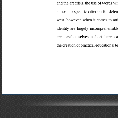
and the art crisis: the use of words w
almost no specific criterion for defe
west. however, when it comes to arti
identity are largely incomprehensib
creators themselves.in short, there is
the creation of practical educational te