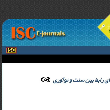
>
ی رابط بین سنت و نوآوری