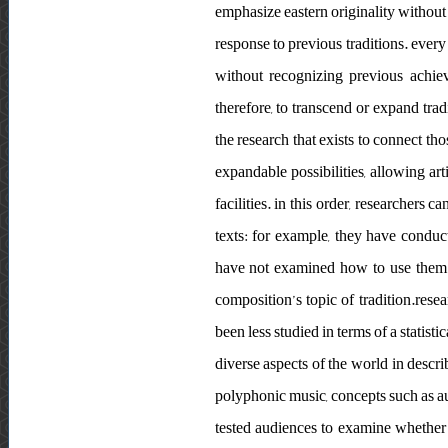
emphasize eastern originality without
response to previous traditions. every
without recognizing previous achieve
therefore, to transcend or expand tra
the research that exists to connect tho
expandable possibilities, allowing art
facilities. in this order, researchers 
texts: for example, they have conduc
have not examined how to use them in
composition’s topic of tradition.rese
been less studied in terms of a statis
diverse aspects of the world in descri
polyphonic music, concepts such as au
tested audiences to examine whether 