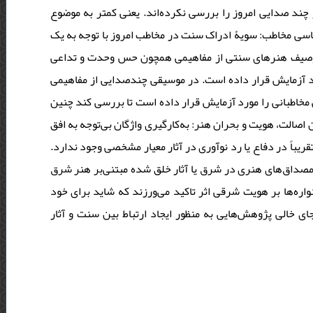
ار چند صدایی امروز را بررسی نکرده‌اند. یعنی کمتر به موضوع
اسی مخاطب: سویۀ ادراک سنت در مخاطب امروز با توجه به یک
 توصیف هنرهای سنتی از مفاهیمی همچون حس وحدت و تداعی
رد آزمایش قرار داده است. در موسیقی چندصدایی از مفاهیمی
مخاطبانی را مورد آزمایش قرار داده است تا بررسی کند چنین
الت، هویت و بحران هنر: به‌کارگیری واژگان بی‌توجه به افق
یباً در دفاع یا رد نوآوری در آثار معیار مشخصی وجود ندارد
 مصداق‌های هنری در شرق یا آثار خلق شده مبتنی‌بر هنر شرق
اره‌ها بر هویت شرقی اثر تاکید می‌ورزند که شاید برای خود
جای خالی پژوهش‌هایی به منظور ایجاد ارتباط بین سنت و آثار