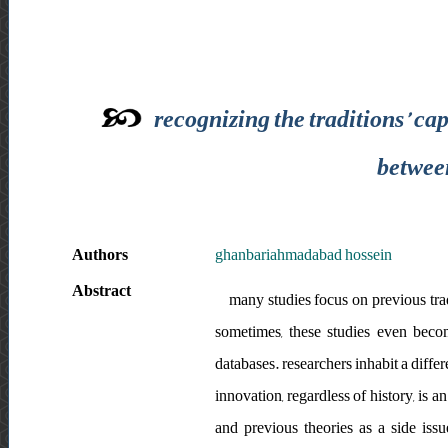
recognizing the traditions’ cap
between
Authors
ghanbariahmadabad hossein
Abstract
many studies focus on previous tradi
sometimes, these studies even becom
databases. researchers inhabit a differe
innovation, regardless of history, is a
and previous theories as a side issu