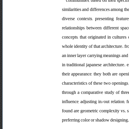
communities, based on their specifi
similarities and differences among th
diverse contexts, presenting featur
relationships between different spac
concepts, that originated in culture
whole identity of that architecture. f
an inner layer carrying meanings and id
in traditional japanese architecture. 
their appearance, they both are openi
characteristics of these two openings, 
through a comparative study of three 
influence, adjusting in/out relation, 
found are geometric complexity vs. s
preferring color or shadow designing.