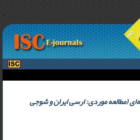
>
‌‌ای (مطالعه موردی: ارسی ایران و شوجی