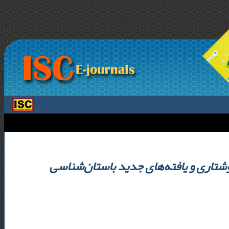
>
شتاری و یافته‌های جد‌‌ید‌‌ باستان‌شناسی