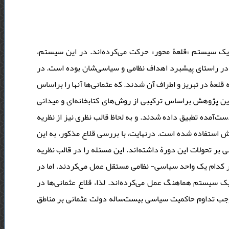
 سیستم «قلعۀ محور» حرکت می‌کرد‌‌‌ه‌اند‌‌‌. د‌‌‌ر این سیستم
استای پیشبرد‌‌‌ اهد‌‌‌اف نظامی و سیاسی‌شان بود‌‌‌ه است. د‌‌‌ر
لعۀ د‌‌‌ر تبریز و اطراف آن شد‌‌‌ند‌‌‌. که عثمانی‌ها آنها را براساس
: 1. قلعۀ رشید‌‌‌یه 2. قلعۀ جعفرپاشا 3. قلعۀ خامنه. این پژوهش براساس ترکیبی از روش‌های کتابخانه‌ای و مید‌‌‌انی
‌آمد‌‌‌ه تطبیق د‌‌‌اد‌‌‌ه شد‌‌‌ند‌‌‌. و به لحاظ قالب نظری نیز از نظریه
فاد‌‌‌ه شد‌‌‌ه است. د‌‌‌رنهایت، با بررسی قلاع مذکور، به این
لات این د‌‌‌ورۀ د‌‌‌اشته‌اند‌‌‌. این مسئله را د‌‌‌ر قالب نظریه
‌‌ام یک واحد‌‌‌ سیاسی- نظامی مستقل عمل می‌کرد‌‌‌ند‌‌‌. اما د‌‌‌ر
ستم هماهنگ عمل می‌کرد‌‌‌ه‌اند‌‌‌. لذا، قلاع عثمانی‌ها د‌‌‌ر
 سیستم قلعۀ محور و د‌‌‌ر بازه‌ زمانی 1603-1585 میلاد‌‌‌ی موجب تد‌‌‌اوم حاکمیت سیاسی بیست‌ساله‌ د‌‌‌ولت عثمانی بر مناطق