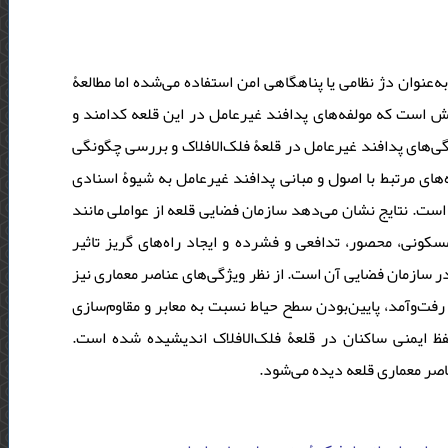
به‌عنوان دژ نظامی یا پناهگاهی امن استفاده می‌شده اما مطالعۀ
سش است که مولفه‌های پدافند غیرعامل در این قلعه کدامند و
گی‌های پدافند غیرعامل در قلعۀ فلک‌الافلاک و بررسی چگونگی
های مرتبط با اصول و مبانی پدافند غیرعامل به شیوۀ اسنادی
ت. نتایج نشان می‌‌دهد سازمان فضایی قلعه از عواملی مانند
کونی، محصور، تدافعی و فشرده و ایجاد راه‌های گریز تاثیر
 سازمان فضایی آن است. از نظر ویژگی‌های عناصر معماری نیز
 رفت‌وآمد، پایین‌بودن سطح حیاط نسبت به معابر و مقاوم‌سازی
حفظ ایمنی ساکنان در قلعۀ فلک‌الافلاک اندیشیده شده است
ناصر معماری قلعه دیده می‌شود