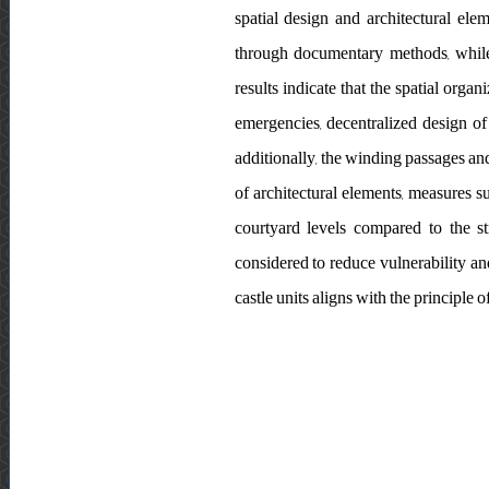
spatial design and architectural ele
through documentary methods, while 
results indicate that the spatial organ
emergencies, decentralized design of 
additionally, the winding passages and
of architectural elements, measures 
courtyard levels compared to the s
considered to reduce vulnerability and
castle units aligns with the principle o