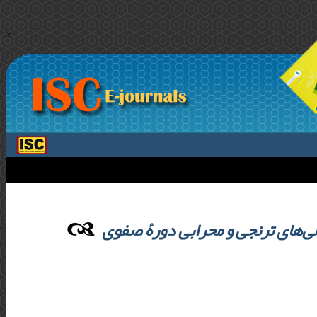
>
الی‌های ترنجی و محرابی دورۀ صفوی