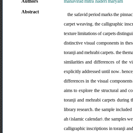
Authors
manavirad mitra ,naderi maryam
Abstract
the safavid period marks the pinnacle
carpet weaving. the calligraphic insc
texture limitations of carpets disting
distinctive visual components in thes
toranji and mehrabi carpets. the thema
similarities and differences of the 
explicitly addressed until now. hence
differences in the visual components 
aims to explore the structural and co
toranji and mehrabi carpets during 
library research. the sample included
ah (islamic calendar). the samples we
calligraphic inscriptions in toranji a