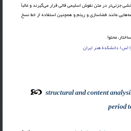
خشی جزئی‌تر در متن نقوش اسلیمی قالی قرار می‌گیرند و غالباً
فه‌هایی مانند فضاسازی و ریتم و همچنین استفاده از خط نسخ
اختار، محتوا
ا (س), دانشکدۀ هنر, ایران
structural and content analysi
period 