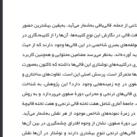
عی از جمله، قالی‌بافی به‌شمار می‌آید. به‌یقین بیشترین حضور
قالی در نگارش این نوع کتیبه‌ها، آن‌ها را از کتیبه‌نگاری در
 مولفه‌های بصری شاخصی در این قالی‌ها وجود دارند که از حیث
دید آورده‌اند. به‌نظر می‌رسد مضامین محتوایی و همچنین کاربرد
 درکتیبه‌های نوشتاری این قالی‌ها داشته که تا‌کنون به‌صورت
ها متمرکز است. پرسش اصلی این است، تفاوت‌های ساختاری و
 صفوی در چه زمینه‌هایی وجود دارد؟ این پژوهش، به شناخت
ری قالی‌های ترنجی و محرابی دورۀ صفوی می‌پردازد و به روش
 جامعۀ آماری شامل هفت تخته‌ قالی ترنجی و هفت تخته قالیچۀ
 در زمرۀ نمونه‌های شاخص موجود از هر نقش به‌شمار می‌آید
رابی دورۀ صفوی، نشان از وجوه افتراق چشمگیری در بین آن‌ها
قالی‌های ترنجی تنوع بیشتری دارند و نوشتار در آن‌ها نقش