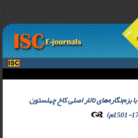
>
ا بزم‌نگاره‌های تالار اصلی کاخ چهلستون