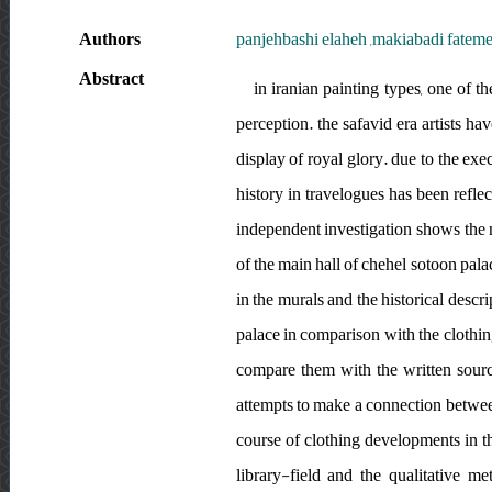
Authors
panjehbashi elaheh ,makiabadi fatem
Abstract
in iranian painting types, one of th
perception. the safavid era artists hav
display of royal glory. due to the exe
history in travelogues has been reflec
independent investigation shows the n
of the main hall of chehel sotoon palac
in the murals and the historical descr
palace in comparison with the clothin
compare them with the written sources
attempts to make a connection between 
course of clothing developments in t
library-field and the qualitative m