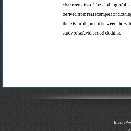
characteristics of the clothing of thi
derived from real examples of clothing
there is an alignment between the wri
study of safavid period clothing.
Islamic Wo
Al