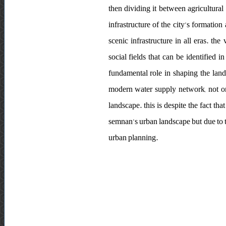
then dividing it between agricultural
infrastructure of the city’s formation
scenic infrastructure in all eras. the
social fields that can be identified i
fundamental role in shaping the lands
modern water supply network, not onl
landscape. this is despite the fact th
semnan’s urban landscape but due to th
urban planning.