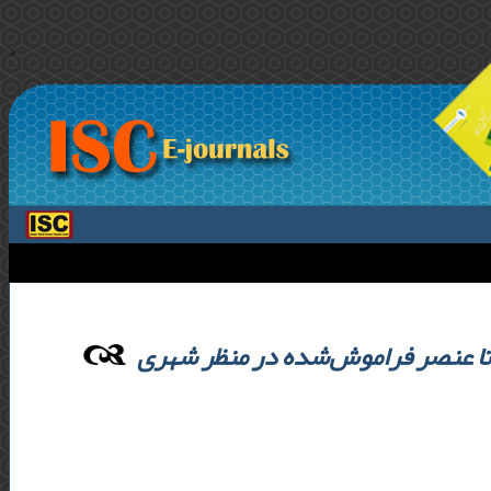
>
تا عنصر فراموش‌شده در منظر شهری