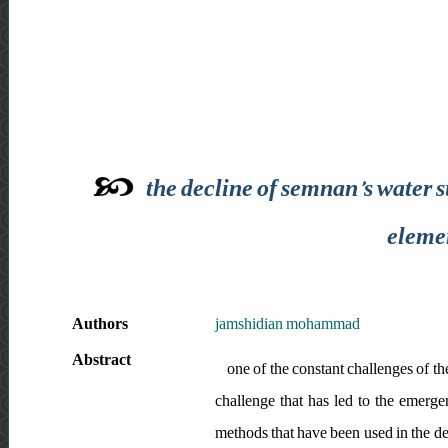
the decline of semnan’s water s
elemen
Authors
jamshidian mohammad
Abstract
one of the constant challenges of the
challenge that has led to the emerge
methods that have been used in the des