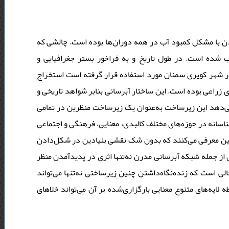
 با مشکل کمبود آب در همه‌ دوران‌ها بوده است. چالشی که
آب شده است. در طول تاریخ و به فراخور بستر جغرافیایی و
 در شهر کویری سمنان مورد استفاده قرار ‌گرفته است استخراج
زراعی بوده است. این ساختار آبرسانی بنابر شواهد تاریخی و
‌دهد این زیرساخت به‌عنوان یک زیرساخت منظرین در تمامی
دوران‎انه در حوزه‌های مختلف کالبدی، معنایی، فرهنگی و اجتماعی
رین معرفی می‌کنند که بدون شک نقشی بنیادین در شکل‌دادن
 جمله شبکه‌ آبرسانی مدرن نه‌تنها اثری در پدیدآمدن منظر
ی است که زنده‌نگاه‌داشتن چنین زیرساختی نه‌تنها می‌تواند
 لایه‌های متنوع معنایی بارگزاری‌شده بر آن می‌تواند خلاهای