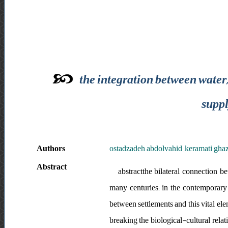
the integration between water,
suppl
Authors
ostadzadeh abdolvahid ,keramati ghaz
Abstract
abstractthe bilateral connection 
many centuries; in the contemporary 
between settlements and this vital el
breaking the biological-cultural relat