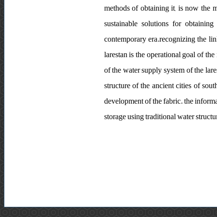
methods of obtaining it, is now the mo
sustainable solutions for obtainin
contemporary era.recognizing the lin
larestan is the operational goal of th
of the water supply system of the lare
structure of the ancient cities of so
development of the fabric. the informa
storage using traditional water struct