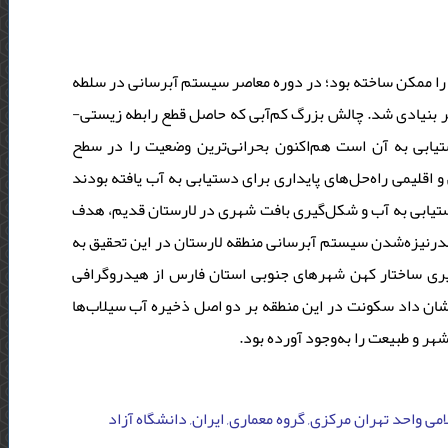
را ممکن ساخته بود؛ در دوره‌ معاصر سیستم آبرسانی در سلطه‌
غییر بنیادی شد. چالش بزرگ کم‌آبی که حاصل قطع رابطه‌ زیستی
تیابی به آن است هم‌اکنون بحرانی‌ترین وضعیت را در سطح
قلیمی راه‌حل‌های پایداری برای دستیابی به آب یافته بودند
دستیابی به آب و شکل‌گیری بافت شهری در لارستان قدیم، هدف
درنیزه‌شدن سیستم آبرسانی منطقه‌ لارستان در این تحقیق به
یری ساختار کهن شهرهای جنوبی استان فارس از هیدروگرافی
شان داد سکونت در این منطقه بر دو اصل ذخیره‌ آب سیلاب‌ها
 شهر و طبیعت را به‌وجود آورده بود
امی واحد تهران مرکزی, گروه معماری, ایران, دانشگاه آزاد