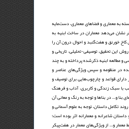
سته به معماری و فضاهای معماری، دست‌مایه‌
ثر نشان می‌دهد معماران در ساخت ابنیه به
ی کاخ خورنق و هفت‌گنبد و احوال درون آن را
. روش این تحقیق، توصیفی-تحلیلی، تاریخی و
 و مطالعه‌ ابنیه‌ ذکرشده پرداخته و به چند
‌شده در منظومه و سپس ویژگی‌های عناصر و
 دارای قواعد و چارچوب‌هایی برای توصیف و
ب با سبک زندگی و کاربری، آداب و فرهنگ
بنا و... در بناها و توجه به رنگ و معانی آن
روند تکامل داستان، توجه به علوم آسمانی و
داستان شاعرانه و معمارانه‌ اثر بوده است؛
معمار و... از ویژگی‌های معمار در هفت‌پیکر