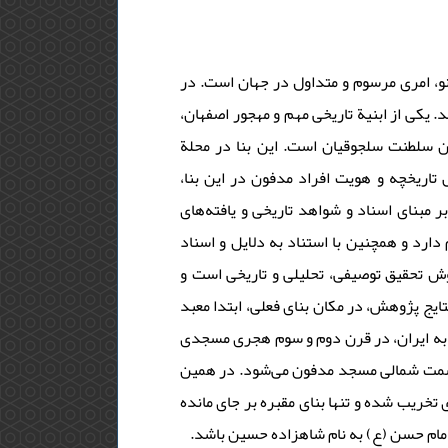
نو، امری مرسوم و متداول در جهان است. در
د. یکی از ابنیة تاریخی مهم و مهجور اصفهان
ن سلطنت سلجوقیان است. این بنا در محلة
 تاریخچه و هویت افراد مدفون در این بنا
ر مبنای اسناد و شواهد تاریخی و یافته‌های
ارد و همچنین با استناد به دلایل و اسناد
وش تحقیق توصیفی، تحلیلی و تاریخی است و
تایج پژوهش، در مکان بنای فعلی، ابتدا معبد
ب به ایران، در قرن دوم و سوم هجری مسجدی
قسمت شمالی مسجد مدفون می‌شود. در همین
تخریب شده و تنها بنای مقبره بر جای مانده
ن امام حسن (ع) به نام شاهزاده حسین باشد