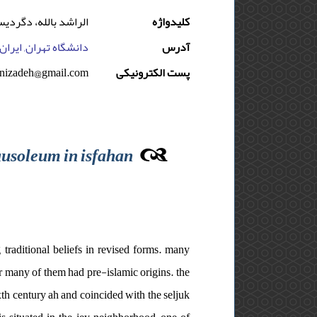
کلیدواژه
الراشد بالله، دگردیس
آدرس
دانشگاه تهران, ایران
anizadeh@gmail.com
پست الکترونیکی
mausoleum in isfahan
traditional beliefs in revised forms. many
r many of them had pre-islamic origins. the
xth century ah and coincided with the seljuk