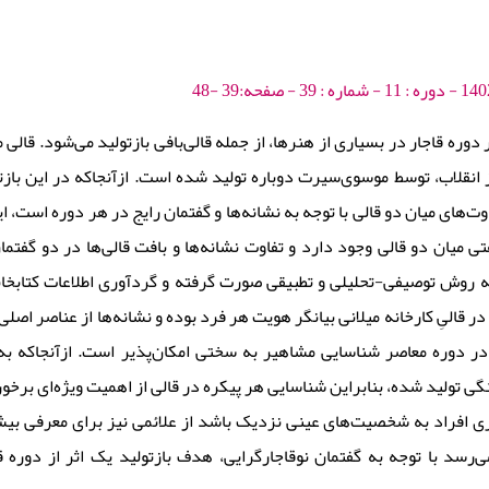
 دوره‌ قاجار در بسیاری از هنرها، از جمله قالی‌‌بافی بازتولید می‌شود. قالی م
انقلاب، توسط موسوی‌سیرت دوباره تولید شده است. ازآنجاکه در این بازتو
‌‌های میان دو قالی با توجه به نشانه‌‌ها و گفتمان رایج در هر دوره است
ی میان دو قالی وجود دارد و تفاوت نشانه‌‌ها و بافت قالی‌‌ها در دو گفت
روش توصیفی-تحلیلی و تطبیقی صورت گرفته و گردآوری اطلاعات کتابخانه‌
 در قالیِ کارخانه‌ میلانی بیانگر هویت هر فرد بوده و نشانه‌‌ها از عناصر اصلی
در دوره‌ معاصر شناسایی مشاهیر به سختی امکان‌پذیر است. ازآنجاکه به‌‌نظر
تولید شده، بنابراین شناسایی هر پیکره در قالی از اهمیت ویژه‌‌ای برخور
ری افراد به شخصیت‌‌های عینی نزدیک باشد از علائمی نیز برای معرفی بیش
می‌‌رسد با توجه به گفتمان نوقاجارگرایی، هدف بازتولید یک اثر از دوره‌