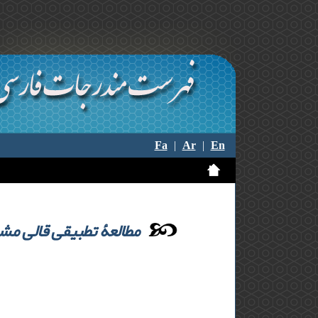
Fa
|
Ar
|
En
مطالعۀ تطبیقی قالی مش