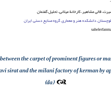
رت، قالی مشاهیر، کارخانۀ میلانی، تحلیل گفتمان
وچستان, دانشکده هنر و معماری, گروه صنایع دستی, ایران
sahelerfan
between the carpet of prominent figures or ma
i sirat and the milani factory of kerman by a
(da)