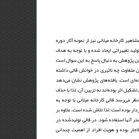
شاهیر کارخانه‌ میلانی نیز از نمونه آثار دوره‌
لید تغییراتی ایجاد شده و با توجه به هدف
، این پژوهش به دنبال پاسخ به این سوال است
مان متفاوت چه تاثیری در خوانش قالی داشته
‌ای است. یافته‌‌های پژوهش نشان می‌‌دهد
 تشکیل اثر بوده‌‌اند نه تزیین آن، لذا با حذف
 می‌‌رسد قالیِ کارخانه‌ میلانی با توجه به
دار بوده است؛ لذا تلاش شده است، علاوه بر
تر آنها استفاده شود. در قالی تولیدشده در
 قاجار بوده و هویت افراد از اهمیت چندانی