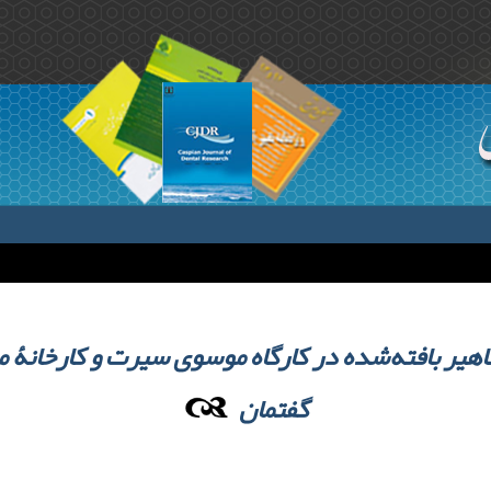
اهیر بافته‌شده در کارگاه موسوی سیرت و کارخانۀ می
گفتمان