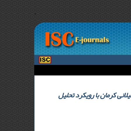
>
لانی کرمان با رویکرد تحلیل