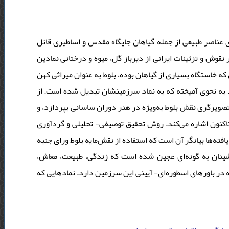
ی عناصر طبیعی از جمله گیاهان جایگاه مقدس و اساطیری قائل
نقوش و تزئینات ایرانی از دیرباز گل، میوه و درختانی نمادین
 که خاستگاه بسیاری از گیاهان بوده، بلوط به عنوان میراثی کهن
د به نحوی آمیخته که به نماد سرزمینشان تبدیل شده است. از
 تصویرگری نقش بلوط به‌ویژه در هنر دوران ساسانی بپردازد، و
تاکنون اشاره می‌کند. روش تحقیق توصیفی- تحلیلی و گردآوری
فته‌ها بیانگر آن است که استفاده از نقش‌مایه‌ بلوط ورای جنبه‌
‌نشینان به گونه‌ای عجین شده است که زندگی، طبیعت، معاش
شه در باورهای اسطوره‌ای- آیینی این سرزمین دارد. نمادهایی که