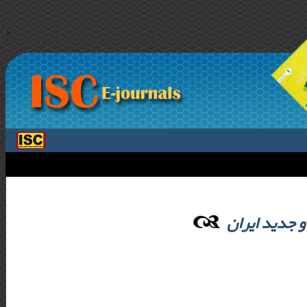
>
 جدید ایران