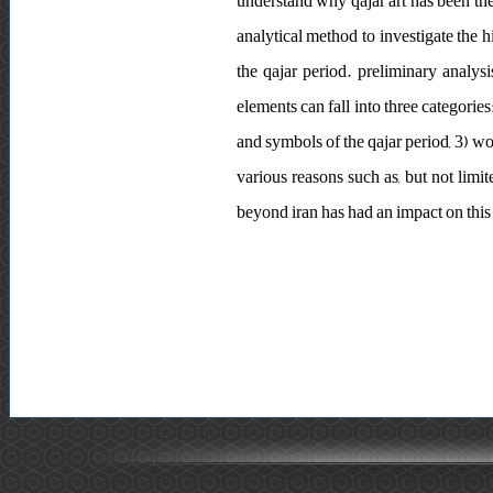
understand why qajar art has been the 
analytical method to investigate the 
the qajar period. preliminary analysi
elements can fall into three categorie
and symbols of the qajar period, 3) wo
various reasons such as, but not limit
beyond iran has had an impact on this 