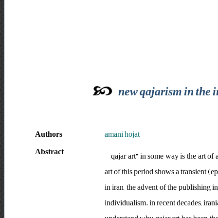
new qajarism in the 
Authors
amani hojat
Abstract
qajar art” in some way is the art of
art of this period shows a transient (
in iran, the advent of the publishing i
individualism. in recent decades, irani