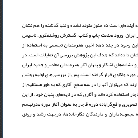
ه آینده‌ای است که هنوز متولد نشده و تنها گذشته را هم نشان
م در ایران، ورود صنعت چاپ و کتاب، گسترش روشنفکری، تاسیس
 این وجود در چند دهه‌ اخیر، هنرمندان تجسمی به استفاده از
نشان داده‌اند که هدف این پژوهش بررسی آن تمایلات است. در
نشانه‌‌های آشکار و پنهان آثار هنرمندان معاصر و جدید ایران
لی مورد واکاوی قرار گرفته است. پس از بررسی‌های اولیه روشن
رند که می‌توان آنها را در سه سطح: آثاری که به طور مستقیم از
ار استفاده کرده‌اند و آثاری که در لایه‌های پنهان خود، از این
یری واقع‌گرایانه‌ دوره‌ قاجار به عنوان آغاز دوره‌ مدرنیسم
مجموعه‌داران و دارندگان نگارخانه‌ها، درجهت رشد و رونق