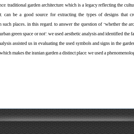
ce, traditional garden architecture, which is a legacy reflecting the cult
t, can be a good source for extracting the types of designs that cre
such places. in this regard, to answer the question of “whether the arc
urban green space or not”, we used aesthetic analysis and identified the fac
alysis assisted us in evaluating the used symbols and signs in the garde
 which makes the iranian garden a distinct place, we used a phenomenolo