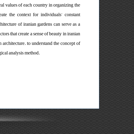
ural values of each country in organizing the
ate the context for individuals’ constant
hitecture of iranian gardens can serve as a
tors that create a sense of beauty in iranian
n architecture. to understand the concept of
gical analysis method.