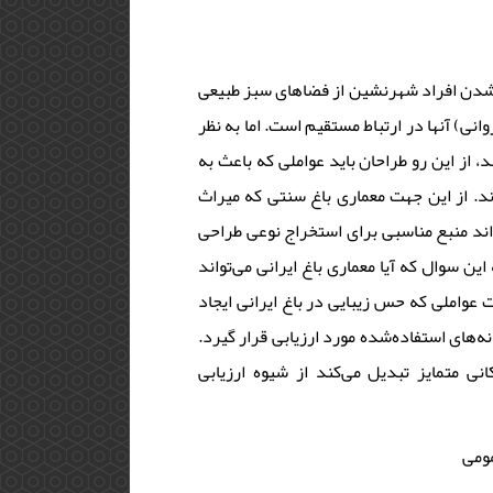
شدن افراد شهرنشین از فضاهای سبز طبیعی
انی) آنها در ارتباط مستقیم است. اما به نظر
د، از این رو طراحان باید عواملی که باعث به
ند. از این جهت معماری باغ سنتی که میراث
واند منبع مناسبی برای استخراج نوعی طراحی
این سوال که آیا معماری باغ ایرانی می‌تواند
عواملی که حس زیبایی در باغ ایرانی ایجاد
ه‌های استفاده‌شده مورد ارزیابی قرار گیرد
 متمایز تبدیل می‌کند از شیوه‌ ارزیابی
مومی