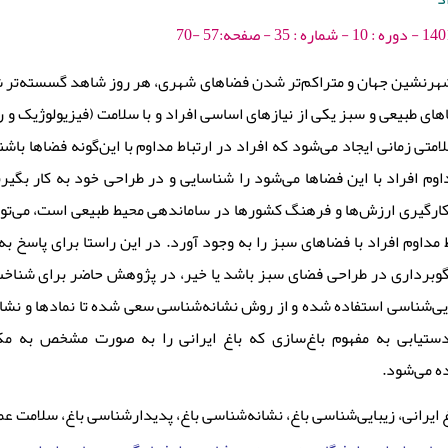
هرنشین جهان و متراکم‌تر شدن فضاهای شهری، هر روز شاهد گسسته‌تر 
های طبیعی و سبز یکی از نیازهای اساسی افراد و با سلامت (فیزیولوژیک و رو
متی زمانی ایجاد می‌شود که افراد در ارتباط مداوم با این‌گونه فضاها باشن
اوم افراد با این فضاها می‌شود را شناسایی و در طراحی خود به کار بگیر
 به‌کارگیری ارزش‌ها و فرهنگ کشورها در ساماندهی محیط طبیعی است، می‌ت
ط مداوم افراد با فضاهای سبز را به وجود آورد. در این راستا برای پاسخ به 
گوبرداری در طراحی فضای سبز باشد یا خیر، در پژوهش حاضر برای شناخت 
بایی‌شناسی استفاده شده و از روش نشانه‌شناسی سعی شده تا نمادها و نشان
دستیابی به مفهوم باغ‌سازی که باغ ایرانی را به صورت مشخص به مکانی
ده می‌شود
ایرانی، زیبایی‌شناسی باغ، نشانه‌شناسی باغ، پدیدارشناسی باغ، سلامت ع