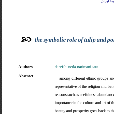
ا, ایران
the symbolic role of tulip and p
Authors
darvishi neda ,narimani sara
Abstract
among different ethnic groups and
representative of the religion and bel
reasons such as usefulness, abundance
importance in the culture and art of t
beauty and prosperity goes back to the