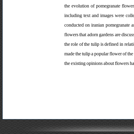
the evolution of pomegranate flowers 
including text and images were colle
conducted on iranian pomegranate and
flowers that adorn gardens are discuss
the role of the tulip is defined in rel
made the tulip a popular flower of the
the existing opinions about flowers h