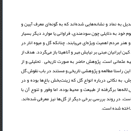
 به نماد و نشانه‌هایی شده‌اند که به گونه‌ای معرف آیین و
وم خود به دلایلی چون سودمندی، فراوانی یا موارد دیگر بسیار
نر مردم اهمیت ویژه‌ای می‌یابند. چنانکه گل و میوه‌ انار در
کهن ایرانیان مبنی بر نیایش مِهر و آناهیتا باز می‌گردد. هدف از
ه‌ عثمانی است. پژوهشِ حاضر به صورت تاریخی – تحلیلی و از
 این راستا مطالعه و پژوهشی تاریخی و مستند در باب نقوش گل
، به نکاتی درباره‌ انواع گل که زینت‌بخش باغ‌ها بوده و در
له‌ها برگرفته از طبیعت و محیط بوده، اما وفور و تنوع آن با
ست. در روند بررسی برخی دیگر از گل‌ها نیز معرفی شده‌اند
 پرداخته شده است