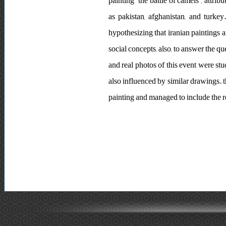
painting “the battle of camels”, attri
as pakistan, afghanistan, and turkey
hypothesizing that iranian paintings a
social concepts, also, to answer the qu
and real photos of this event were st
also influenced by similar drawings. t
painting and managed to include the re