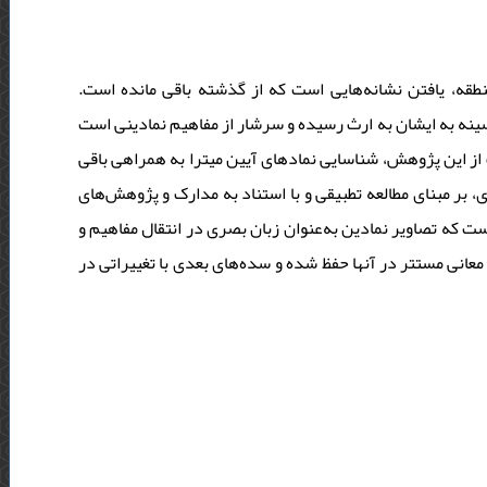
منطقه، یافتن نشانه‌هایی است که از گذشته باقی‌ ماند‌‌ه است
سینه به ایشان به ارث رسید‌‌ه و سرشار از مفاهیم نماد‌‌ینی است
ف از این پژوهش، شناسایی نماد‌‌های آیین میترا به همراهی باقی
، بر مبنای مطالعه‌ تطبیقی و با استناد‌‌ به مد‌‌ارک و پژوهش‌های
ت که تصاویر نماد‌‌ین به‌عنوان زبان بصری د‌‌ر انتقال مفاهیم و
انی مستتر د‌‌ر آنها حفظ شد‌‌ه و سد‌‌ه‌های بعد‌‌ی با تغییراتی د‌‌ر