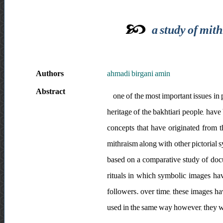
a study of mith
Authors
ahmadi birgani amin
Abstract
one of the most important issues in p
heritage of the bakhtiari people, have
concepts that have originated from th
mithraism along with other pictorial s
based on a comparative study of docum
rituals in which symbolic images hav
followers. over time, these images h
used in the same way however, they w