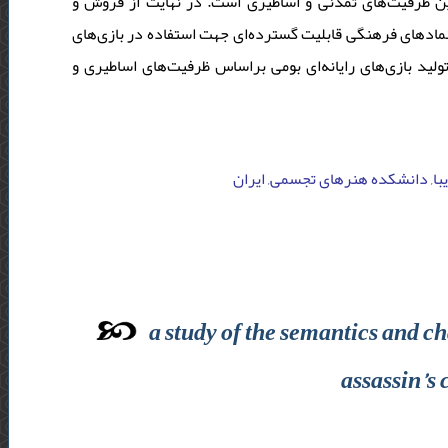
 این ظرفیت‌‌های تمدنی و اساطیری است. در نهایت از فروش و
 نمادهای فرهنگی قابلیت گسترده‌ای جهت استفاده در بازی‌های
 تولید بازی‌های رایانه‌ای بومی براساس ظرفیت‌های اساطیری و
یبا, دانشکده هنرهای تجسمی, ایران
a study of the semantics and ch
assassin’s