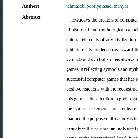
Authors
tahmasebi pooriya ,asadi mahyar
Abstract
nowadays, the creators of computer 
of historical and mythological capa
cultural elements of any civilization
attitude of its predecessors toward 
symbols and symbolism has always bee
games in reflecting symbols and myths
successful computer games that has rea
positive reactions with the reconstruc
this game is the attention to gods, my
the symbolic elements and myths of e
manner. the purpose of this study is 
to analyze the various methods used in