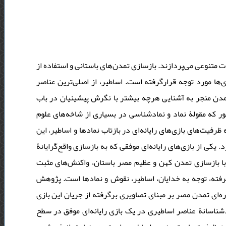
ات متنوعی می‌پردازند. بازسازی تمدن‌های باستانی و استفاده از
‌ها مورد توجه قرارگرفته است. اساطیر، از اصلی‌ترین عناصر
ن منجر به آشنایی هرچه بیشتر با نگرش پیشینیان در باب
ر که مقولۀ نماد و نمادشناسی در بسیاری از شاخه‌های علوم
ظرفیت‌های بازی‌های رایانه‌ای در بازتاب نمادها و اساطیر، این
 یکی از بازی‌های رایانه‌ای موفقی که به بازسازی واقع‌گرایانۀ
 با بازسازی تمدن کهن و عظیم مصر باستان، واکنش‌های مثبت
گرفته، توجه به خدایان، اساطیر، نقوش و نمادها است. پژوهش
‌ای تمدن مصر بر مبنای تصاویری برگرفته از جریان این بازی
شناسانۀ عناصر اساطیری در یک بازی رایانه‌ای موفق در سطح