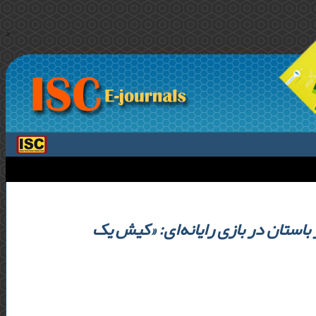
>
استان در بازی رایانه‌ای: «کیش یک