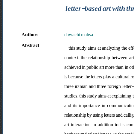
letter-based art with t
Authors
dawachi mahsa
Abstract
this study aims at analyzing the ef
context. the relationship between a
achieved in public art more than in oth
is because the letters play a cultural r
three iranian and three foreign lett
studies. this study aims at explaining 
and its importance in communicating
relationship by using letters and calli
art interaction in addition to its co