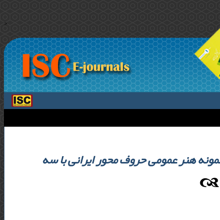
>
نه هنر عمومی حروف محور ایرانی با سه