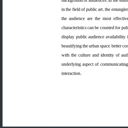
background of audiences. in the stud
in the field of public art. the entangl
the audience are the most effectiv
characteristics can be counted for pu
display, public audience availability,
beautifying the urban space, better co
with the culture and identity of aud
underlying aspect of communicating 
interaction.