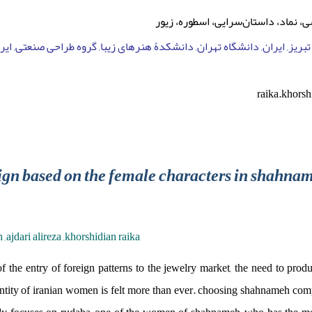
 نماد، داستان‌سرایی‌، اسطوره، زیور
بریز, ایران, دانشگاه تهران, دانشکدۀ هنرهای زیبا, گروه طراحی صنعتی, ا
raika.khorsh
ign based on the female characters in shahna
,ajdari alireza ,khorshidian raika
of the entry of foreign patterns to the jewelry market, the need to pro
ntity of iranian women is felt more than ever. choosing shahnameh co