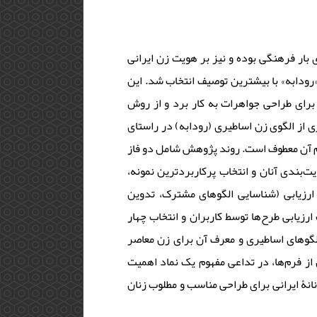
ی بار فرهنگی بوده و نیز بر هویت زن ایرانی
 «رودابه» با بیشترین توصیف انتخاب شد. این
رای طراحی جواهرات به کار برد و از روش
ی از الگوی زن اساطیری (رودابه) در راستای
م آن معطوف است. روند پژوهش شامل دو فاز
ت‌بندی آنان و انتخاب پرکاربردترین نمونه
ارزیابی (شناسایی الگوهای مشترک، تدوین
ت ارزیابی طرح‌ها توسط کاربران و انتخاب چهار
 الگوهای اساطیری و معرف آن برای زن معاصر
از فرم‌ها، در تداعی مفهوم یک نماد اهمیت
نانۀ ایرانی برای طراحی مناسب و مطلوب زنان