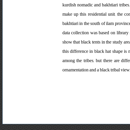
kurdish nomadic and bakhtiari tribes,
make up this residential unit, the 
bakhtiari in the south of ilam provinc
data collection was based on library 
show that black tents in the study are
this difference in black hat shape is
among the tribes, but there are diff
ornamentation and a black tribal view, 