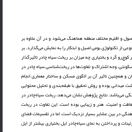
فصول و اقلیم مختلف منطقه هماهنگ می‌شود و در آن علاوه بر
عی از تکنولوژی بومی اصیل و ابتکار را به نمایش می‌گذارد. بر
چ‌رو کُرد و بختیاری چه میزان بر ریخت سیاه چادر تاثیرگذار
کونتی، وجه اشتراک و تفاوت‌ها در ریخت‌شناسی سیاه چادر در
ن و همچنین تاثیر آن بر الگوی مسکن و ساختار معماری انجام
شت میدانی بوده و روش تحقیق با طبقه‌بندی و تحلیل محتوایی
نگی می‌باشد. نتایج پژوهش نشان می‌دهد، ریخت سیاه‌چادر در
فاظت و امنیت، هنر و زیبایی بوده است. این تفاوت در ریخت
فرهنگی در بین عشایر بسیار نزدیک است، اما در تقسیمات فضای
زئینات و پرداختن به نمای سیاه‌چادر ایل بختیاری بیشتر از ایل