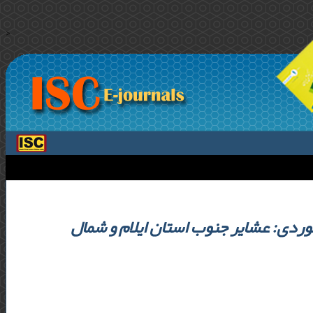
>
وردی: عشایر جنوب استان ایلام و شمال