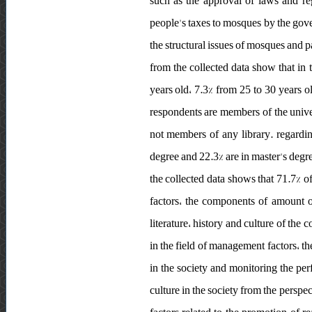
such as the approval of laws and re
people's taxes to mosques by the gov
the structural issues of mosques and p
from the collected data show that in 
years old، 7.3% from 25 to 30 years o
respondents are members of the univer
not members of any library. regardin
degree and 22.3% are in master's degr
the collected data shows that 71.7% of
factors، the components of amount of
literature، history and culture of the 
in the field of management factors، t
in the society and monitoring the per
culture in the society from the perspe