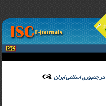
>
ر جمهوری اسلامی ایران