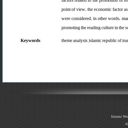
factors related to the promotion of 
point of view، the economic factor as 
were considered. in other words، man
promoting the reading culture in the s
Keywords
theme analysis ,islamic republic of 
Islamic Wo
Al