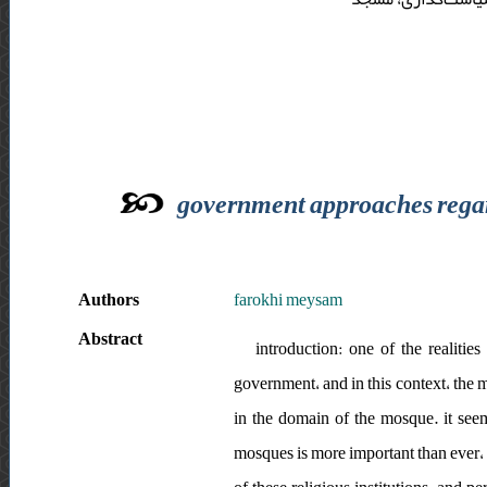
government approaches regard
Authors
farokhi meysam
Abstract
introduction: one of the realities
government، and in this context، the
in the domain of the mosque. it seem
mosques is more important than ever، 