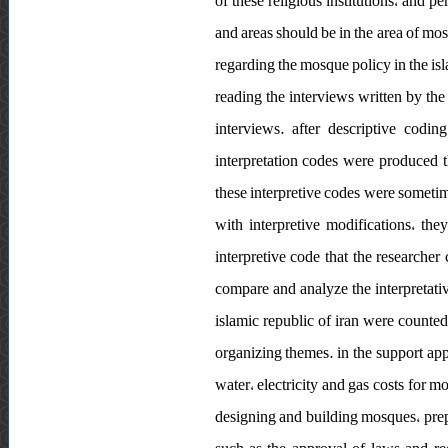
of these religious institutions، and p
and areas should be in the area of ​​mo
regarding the mosque policy in the is
reading the interviews written by the 
interviews. after descriptive codi
interpretation codes were produced t
these interpretive codes were someti
with interpretive modifications، th
interpretive code that the researche
compare and analyze the interpretati
islamic republic of iran were counte
organizing themes. in the support app
water، electricity and gas costs for
designing and building mosques، prepa