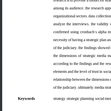
research is to provide a model for str
among its audience. the research appro
organizational sectors. data collecti
analyze the interviews. the validity
confirmed using cronbach’s alpha me
necessity of having a strategic plan a
of the judiciary. the findings showed
the dimensions of strategic media m
according to the findings and the resu
elements and the level of trust in soc
relationship between the dimensions o
of the judiciary. ultimately, media stra
Keywords
strategy ,strategic planning ,social med