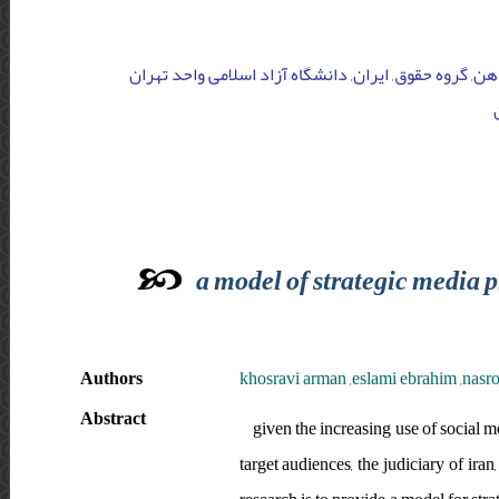
هن, گروه حقوق, ایران, دانشگاه آزاد اسلامی واحد تهران
a model of strategic media p
Authors
khosravi arman ,eslami ebrahim ,nasrol
Abstract
given the increasing use of social 
target audiences, the judiciary of iran