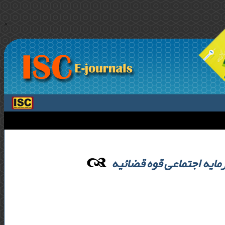
>
مایه اجتماعی قوه قضائیه