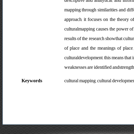
descriptive and analytical, and info
mapping through similarities and diff
approach, it focuses on the theory o
culturalmapping causes the power of 
results of the research showthat cult
of place and the meanings of place, 
culturaldevelopment; this means that i
weaknesses are identified andstrength
Keywords
cultural mapping ,cultural development 