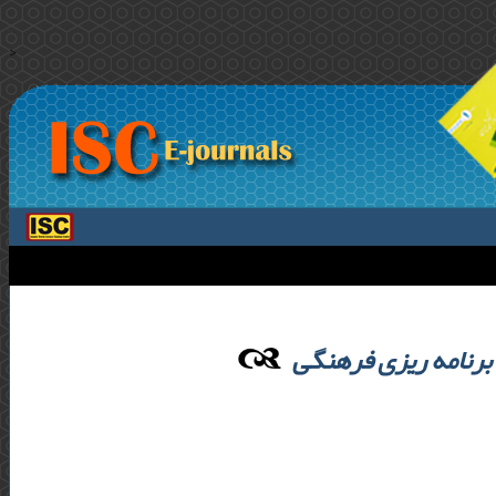
>
برنامه ریزی فرهنگی