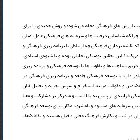
بت ارزش های فرهنگی محله می شود؛ و روش جدیدی را برای
د چرا که شناسایی ظرفیت ها و سرمایه های فرهنگی عامل اصلی
ه نقشه برداری فرهنگی چه ارتباطی با برنامه ریزی فرهنگی و
‌کند؟ این تحقیق توصیفی‌ تحلیلی بوده و با شیوه‌ی اسنادی
طریق شباهت ها و تفاوت ها با توسعه فرهنگی و برنامه ریزی
اور دارد با توسعه فرهنگی جامعه و برنامه ریزی فرهنگی در
ین و مقولات مرتبط استخراج و سپس تجزیه و تحلیل آنان
فرایندی از پایین به بالا است و متمرکز بر مشارکت و معنا
چنین سرمایه های مشهود و نامشهود مکان برای توسعه فرهنگی
ریزان در ثبت و نگارش فرهنگ محلی دخیل هستند و نقاط ضعف
ایداری