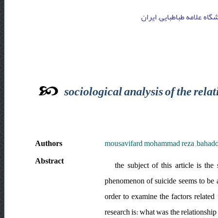
اه علامه طباطبایی, ایران
sociological analysis of the rela
Authors
mousavifard mohammad reza ,bahador
Abstract
the subject of this article is the
phenomenon of suicide seems to be an 
order to examine the factors related t
research is: what was the relationship