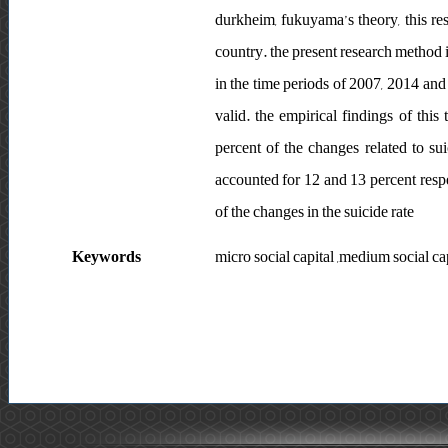
durkheim, fukuyama’s theory, this re
country. the present research method i
in the time periods of 2007, 2014 and 
valid. the empirical findings of this 
percent of the changes related to su
accounted for 12 and 13 percent respec
of the changes in the suicide rate
Keywords
micro social capital ,medium social cap