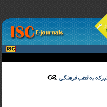
>
تبرکه به قطب فرهنگی