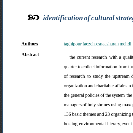
identification of cultural strat
Authors
taghipour faezeh ,esnaasharan mehdi
Abstract
the current research, with a quali
quarter.to collect information from th
of research, to study the upstream
organization and charitable affairs in
the general policies of the system, t
managers of holy shrines using maxq
136 basic themes and 23 organizing t
hosting, environmental, literary, event,