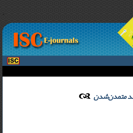
>
ند متمدن‌شدن