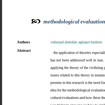
methodological evaluation o
Authors
valinejad abdollah ,aghajari hashem
Abstract
the application of theories, especiall
has not been addressed well in iran. 
applying the theory of the civilizing 
issues related to this theory in irani
premise in this research is the need for 
idea for the methodological evaluation
cultural evaluations and how these theo