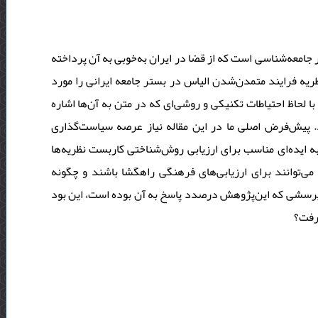
ر جامعه‌شناسی است که از قضا در ایران به‌خوبی به آن پرداخته
ه فرایند متمدن‌شدن الیاس در بستر جامعه ایرانی را مورد
 با لحاظ احتیاطات تکنیکی و روشی‌ای که در متن به آن‌ها اشاره
د. پیش‌فرض اصلی ما در این مقاله نیاز عرصه سیاست‌گذاری
 به ایده‌ای مناسب برای ارزیابی روش‌شناختی کاربست نظریه‌ها
می‌توانند برای ارزیابی‌های فرهنگی راهگشا باشند و چگونه
ستا، پرسشی که این‌پژوهش درصدد پاسخ به آن بوده است، این بود
گرفت؟