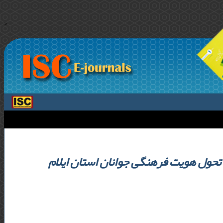
>
حول هویت فرهنگی جوانان استان ایلام