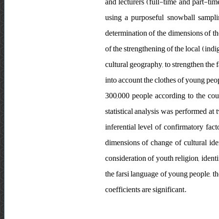
and lecturers (full-time and part-time
using a purposeful snowball sampling
determination of the dimensions of th
of the strengthening of the local (indi
cultural geography, to strengthen the
into account the clothes of young peop
300,000 people according to the cou
statistical analysis was performed at
inferential level of confirmatory fac
dimensions of change of cultural ide
consideration of youth religion, ident
the farsi language of young people, t
coefficients are significant.