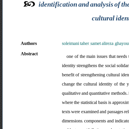
identification and analysis of th
cultural iden
Authors
soleimani taher ,samet alireza ,ghayou
Abstract
one of the main issues that needs t
identity strengthens the social solida
benefit of strengthening cultural iden
change the cultural identity of the 
qualitative and quantitative methods. 
where the statistical basis is approxi
texts were examined and passages rele
dimensions, components and indicator