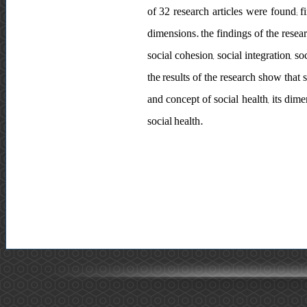
of 32 research articles were found; fi
dimensions. the findings of the resea
social cohesion, social integration, so
the results of the research show that 
and concept of social health, its dime
social health.