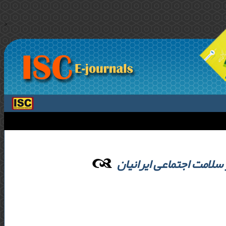
>
سلامت اجتماعی ایرانیان