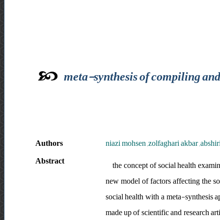
meta-synthesis of compiling and 
Authors
niazi mohsen ,zolfaghari akbar ,abshi
Abstract
the concept of social health examine
new model of factors affecting the so
social health with a meta-synthesis ap
made up of scientific and research arti