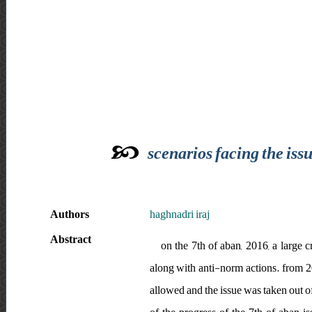
scenarios facing the issu
Authors
haghnadri iraj
Abstract
on the 7th of aban, 2016, a large 
along with anti-norm actions. from 20
allowed and the issue was taken out of