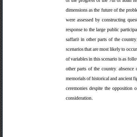
of the progress of the 7th of aban i
dimensions as the future of the probl
were assessed by constructing ques
response to the large public partici
saffari) in other parts of the count
scenarios that are most likely to occur
of variables in this scenario is as fo
other parts of the country, absence
memorials of historical and ancient fi
ceremonies despite the opposition of
consideration.