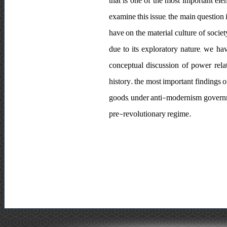
that is one of the most important elem
examine this issue, the main question i
have on the material culture of societ
due to its exploratory nature, we ha
conceptual discussion of power relat
history. the most important findings 
goods, under anti-modernism governme
pre-revolutionary regime.