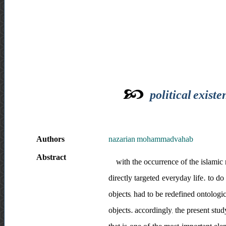
political existe
Authors
nazarian mohammadvahab
Abstract
with the occurrence of the islamic
directly targeted everyday life. to do
objects, had to be redefined ontologic
objects. accordingly, the present stud