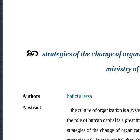
strategies of the change of org
ministry of
Authors
hafizi alireza
Abstract
the culture of organization is a sy
the role of human capital is a great i
strategies of the change of organiza