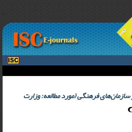
>
 سازمان‌های فرهنگی (مورد مطالعه: وزارت