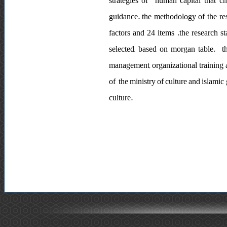
strategies of human capital that cha
guidance. the methodology of the rese
factors and 24 items .the research 
selected, based on morgan table. th
management, organizational training 
of the ministry of culture and islamic 
culture.