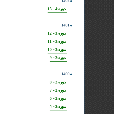
1402
دوره:4 - 13
1401
دوره:3 - 12
دوره:3 - 11
دوره:3 - 10
دوره:2 - 9
1400
دوره:2 - 8
دوره:2 - 7
دوره:2 - 6
دوره:2 - 5