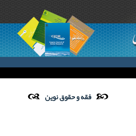
فقه و حقوق نوین