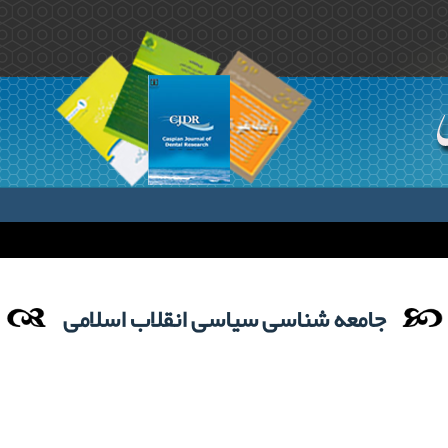
جامعه شناسی سیاسی انقلاب اسلامی