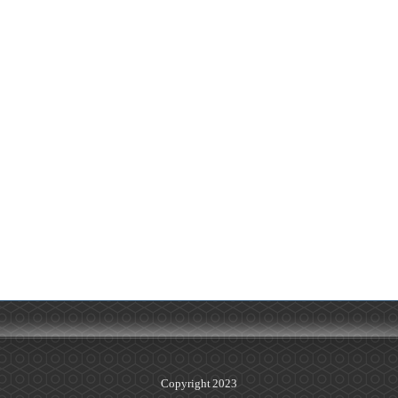
Copyright 2023