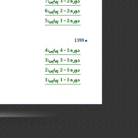
دوره:2 - 3 پیاپی:7
دوره:2 - 2 پیاپی:6
دوره:2 - 1 پیاپی:5
1399
دوره:1 - 4 پیاپی:4
دوره:1 - 3 پیاپی:3
دوره:1 - 2 پیاپی:2
دوره:1 - 1 پیاپی:1