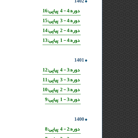
1402
دوره:4 - 4 پیاپی:16
دوره:4 - 3 پیاپی:15
دوره:4 - 2 پیاپی:14
دوره:4 - 1 پیاپی:13
1401
دوره:3 - 4 پیاپی:12
دوره:3 - 3 پیاپی:11
دوره:3 - 2 پیاپی:10
دوره:3 - 1 پیاپی:9
1400
دوره:2 - 4 پیاپی:8