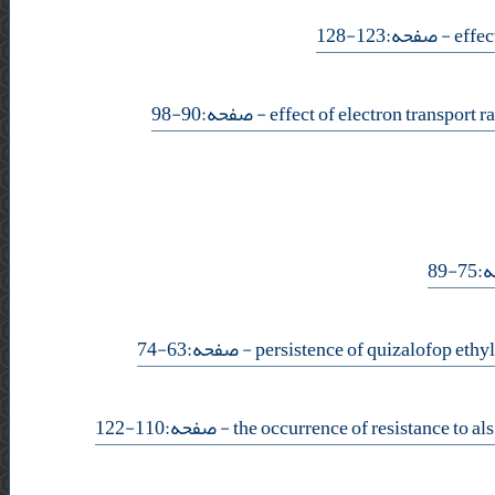
- صفحه:123-128
- صفحه:90-98
- 8
- صفحه:63-74
- صفحه:110-122