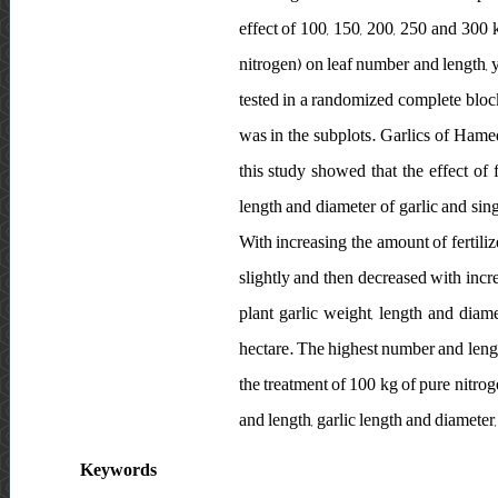
effect of 100, 150, 200, 250 and 300 
nitrogen) on leaf number and length, y
tested in a randomized complete block 
was in the subplots. Garlics of Hame
this study showed that the effect of f
length and diameter of garlic and sin
With increasing the amount of fertiliz
slightly and then decreased with incre
plant garlic weight, length and diam
hectare. The highest number and lengt
the treatment of 100 kg of pure nitrog
and length, garlic length and diameter
Keywords