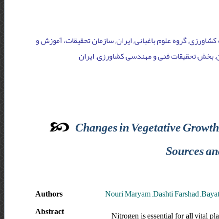
کشاورزی, گروه علوم باغبانی, ایران, سازمان تحقیقات، آموزش و
ن, بخش تحقیقات فنی و مهندسی کشاورزی, ایران
Changes in Vegetative Growth I
Sources and
Authors
Nouri Maryam ,Dashti Farshad ,Bayat
Abstract
Nitrogen is essential for all vital p