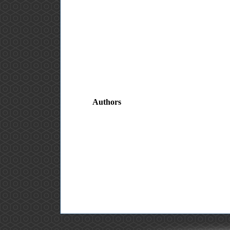
Authors