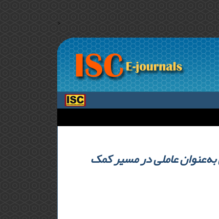
>
به‌عنوان عاملی در مسیر کمک