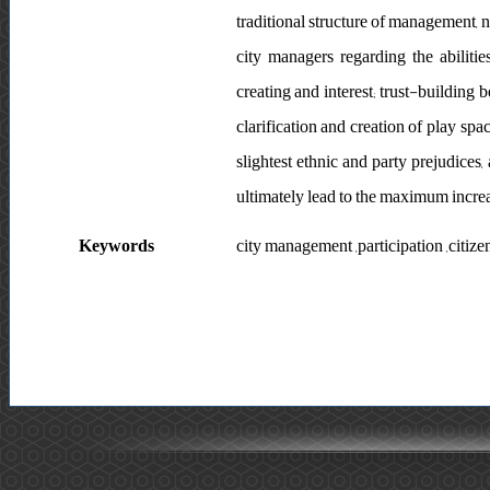
traditional structure of management, n
city managers regarding the abiliti
creating and interest; trust-building 
clarification and creation of play spac
slightest ethnic and party prejudices,
ultimately lead to the maximum increa
Keywords
city management ,participation ,citize