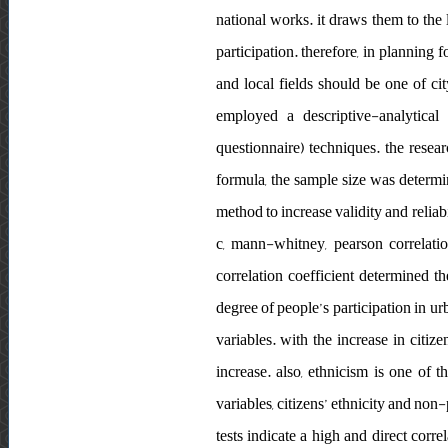
national works. it draws them to the 
participation. therefore, in planning f
and local fields should be one of c
employed a descriptive-analytical
questionnaire) techniques. the resear
formula, the sample size was determi
method to increase validity and reliabi
c, mann-whitney, pearson correlatio
correlation coefficient determined t
degree of people’s participation in 
variables. with the increase in citi
increase. also, ethnicism is one of 
variables, citizens’ ethnicity and non
tests indicate a high and direct corre