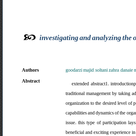
investigating and analyzing the 
Authors
goodarzi majid ,soltani zahra ,danaie 
Abstract
extended abstract1. introductio
traditional management by taking adv
organization to the desired level of 
capabilities and dynamics of the orga
issue. this type of participation l
beneficial and exciting experience in 