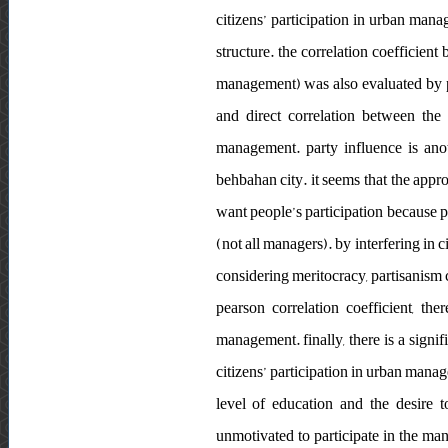
citizens’ participation in urban man
structure. the correlation coefficien
management) was also evaluated by pea
and direct correlation between the 
management. party influence is anot
behbahan city. it seems that the appro
want people’s participation because p
(not all managers). by interfering in 
considering meritocracy, partisanism c
pearson correlation coefficient, the
management. finally, there is a signif
citizens’ participation in urban manag
level of education and the desire 
unmotivated to participate in the man