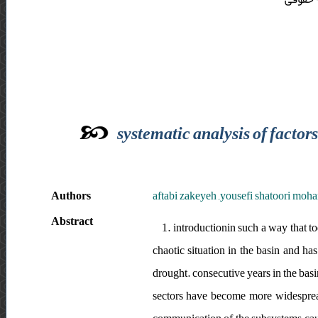
systematic analysis of factor
Authors
aftabi zakeyeh ,yousefi shatoori moh
Abstract
1. introductionin such a way that t
chaotic situation in the basin and has
drought. consecutive years in the basin
sectors have become more widespread 