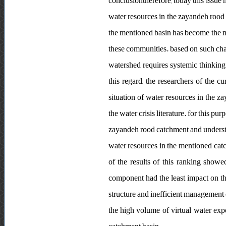
conclusiontherefore, today this issue 
water resources in the zayandeh rood 
the mentioned basin has become the mai
these communities. based on such charac
watershed requires systemic thinking
this regard, the researchers of the cu
situation of water resources in the z
the water crisis literature. for this pu
zayandeh rood catchment and understand
water resources in the mentioned catc
of the results of this ranking showe
component had the least impact on th
structure and inefficient management o
the high volume of virtual water expo