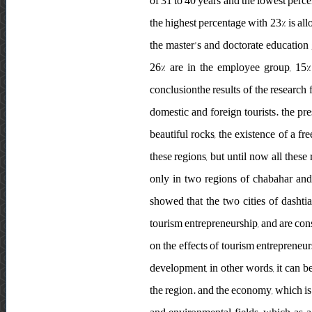
of 31 to 40 years and the lowest perce
the highest percentage with 23% is al
the master’s and doctorate education
26% are in the employee group, 15% 
conclusionthe results of the research f
domestic and foreign tourists. the pr
beautiful rocks, the existence of a fre
these regions, but until now all these
only in two regions of chabahar and k
showed that the two cities of dashtia
tourism entrepreneurship, and are cons
on the effects of tourism entreprene
development, in other words, it can 
the region. and the economy, which is t