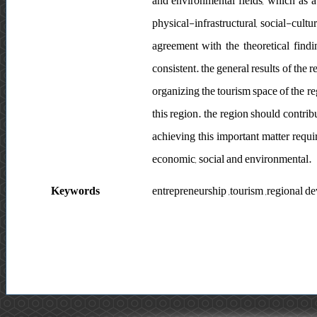
and environmental fields, which as a
physical-infrastructural, social-cultu
agreement with the theoretical find
consistent. the general results of the
organizing the tourism space of the r
this region. the region should contrib
achieving this important matter requi
economic, social and environmental.
Keywords
entrepreneurship ,tourism ,regional d