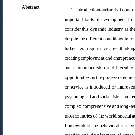
Abstract
1. introductiontourism is known 
important tools of development, fr
consider this dynamic industry as t
despite the different conditions, tou
today’s era requires creative thinki
creating employment and entrepreneurs
and entrepreneurship, and investing 
opportunities. in the process of entr
or service is introduced or improvem
psychological and social risks. and re
complex, comprehensive and long-ter
most countries of the world, special a
framework of the behavioral or envir