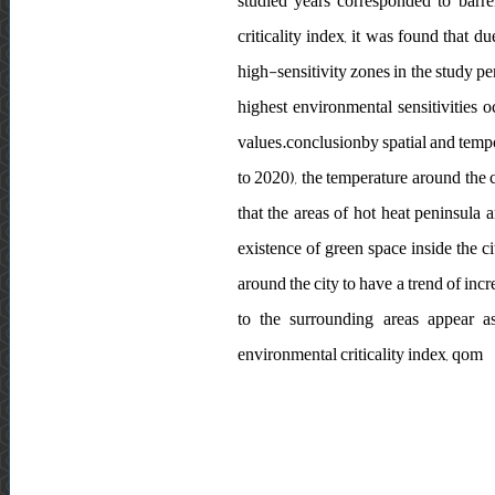
studied years corresponded to barr
criticality index, it was found that d
high-sensitivity zones in the study pe
highest environmental sensitivities 
values.conclusionby spatial and tempo
to 2020), the temperature around the c
that the areas of hot heat peninsula 
existence of green space inside the ci
around the city to have a trend of incr
to the surrounding areas appear as 
environmental criticality index, qom