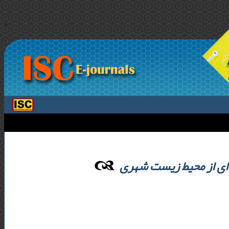
>
 ای از محیط زیست شهری