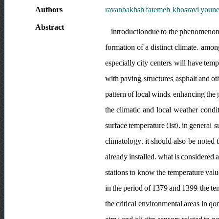
Authors
ravanbakhsh fatemeh ,khosravi youne
Abstract
introductiondue to the phenomenon o
formation of a distinct climate. amo
especially city centers, will have te
with paving, structures, asphalt and ot
pattern of local winds, enhancing the 
the climatic and local weather condit
surface temperature (lst). in general
climatology. it should also be noted 
already installed. what is considered 
stations to know the temperature value
in the period of 1379 and 1399, the tem
the critical environmental areas in qo